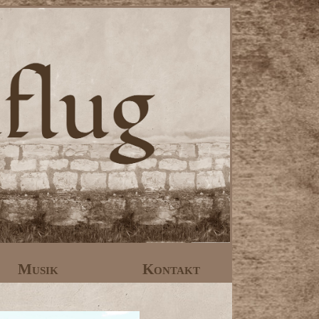
Musik
Kontakt