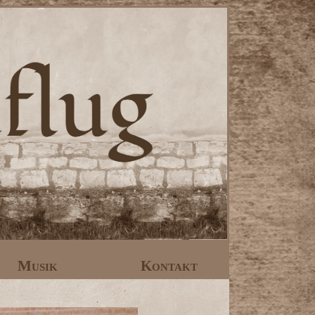
Musik
Kontakt