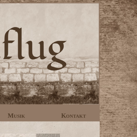
Musik
Kontakt