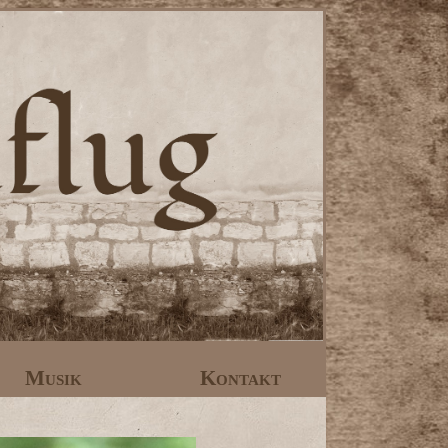
Musik
Kontakt